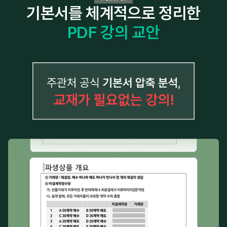
기본서를 체계적으로 정리한
PDF 강의 교안