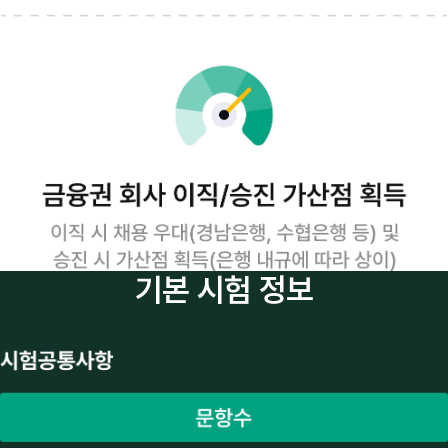
기본 시험 정보