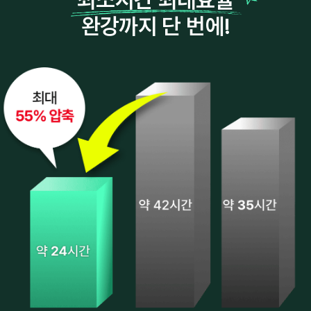
완강까지 단 번에!