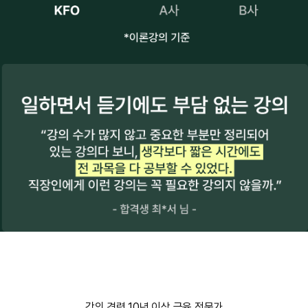
강의 경력 10년 이상 금융 전문가