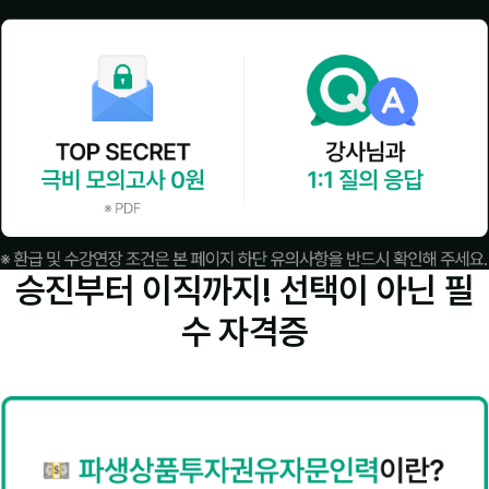
승진부터 이직까지! 선택이 아닌
필
수 자격증