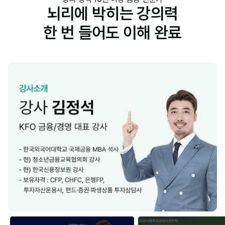
뇌리에 박히는 강의력
한 번 들어도 이해 완료