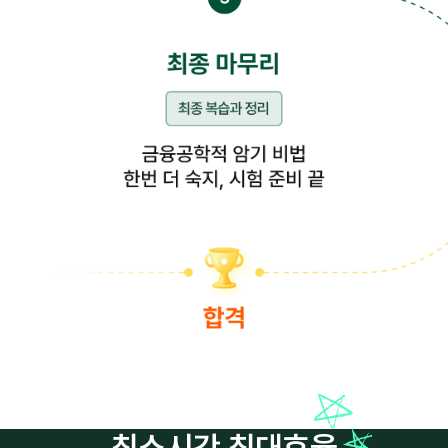
최소시간 최대효율