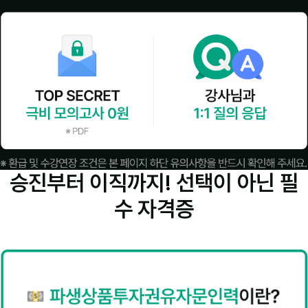
승진부터 이직까지! 선택이 아닌
필
수 자격증