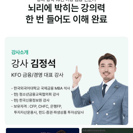
뇌리에 박히는 강의력
한 번 들어도 이해 완료