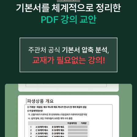
기본서를 체계적으로 정리한
PDF 강의 교안