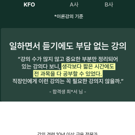
강의 경력 10년 이상 금융 전문가