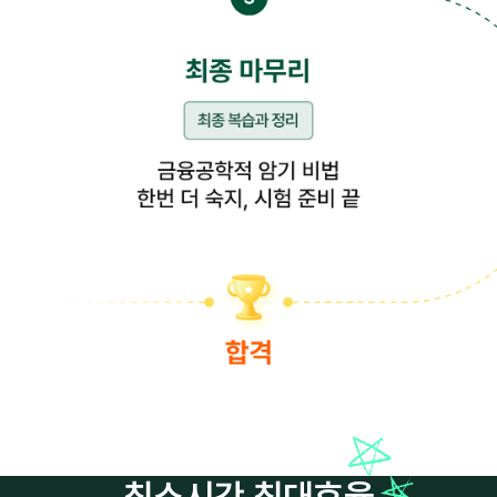
최소시간 최대효율