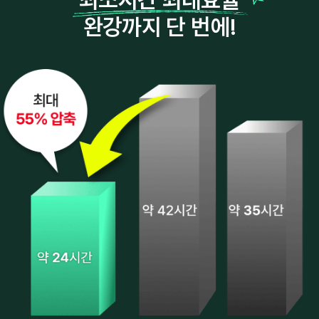
완강까지 단 번에!