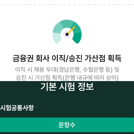
기본 시험 정보