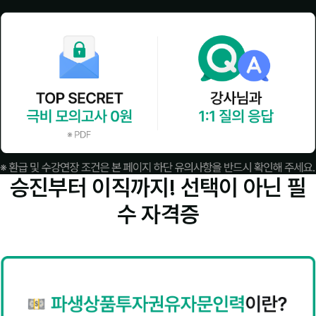
승진부터 이직까지! 선택이 아닌
필
수 자격증