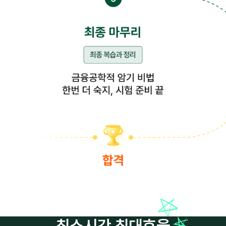
최소시간 최대효율