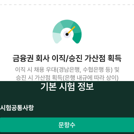
기본 시험 정보