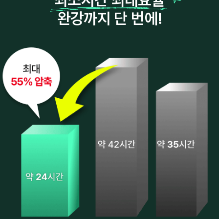
완강까지 단 번에!