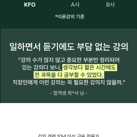
강의 경력 10년 이상 금융 전문가