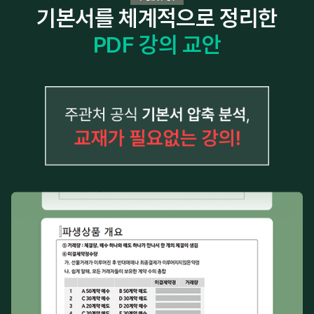
기본서를 체계적으로 정리한
PDF 강의 교안