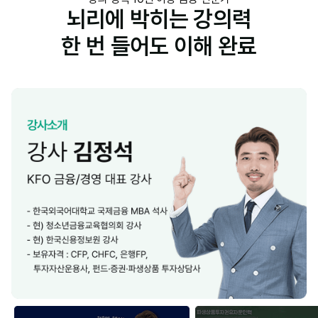
뇌리에 박히는 강의력
한 번 들어도 이해 완료