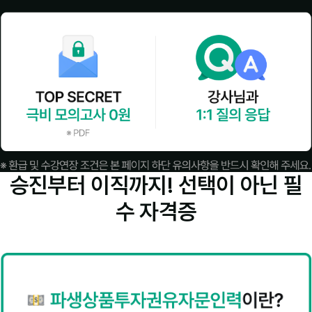
승진부터 이직까지! 선택이 아닌
필
수 자격증