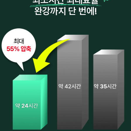
완강까지 단 번에!