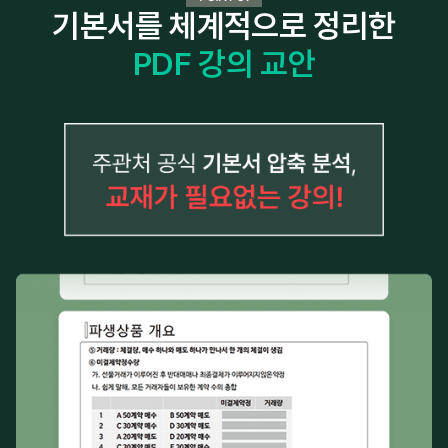
기본서를 체계적으로 정리한
PDF 강의 교안