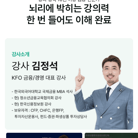
뇌리에 박히는 강의력
한 번 들어도 이해 완료