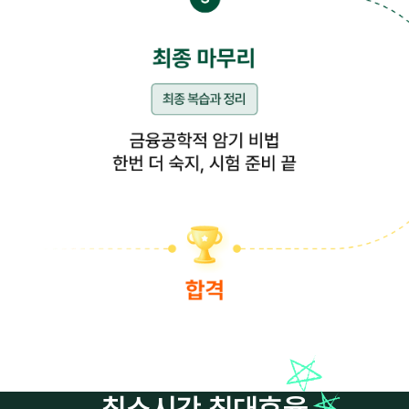
최소시간 최대효율