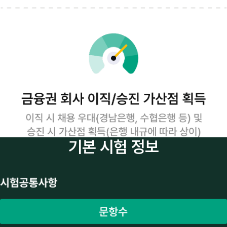
기본 시험 정보