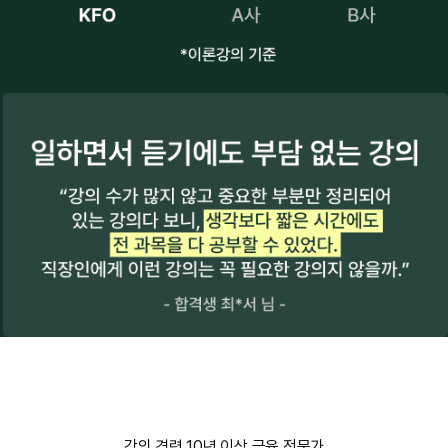
강의 경력 10년 이상 금융 전문가