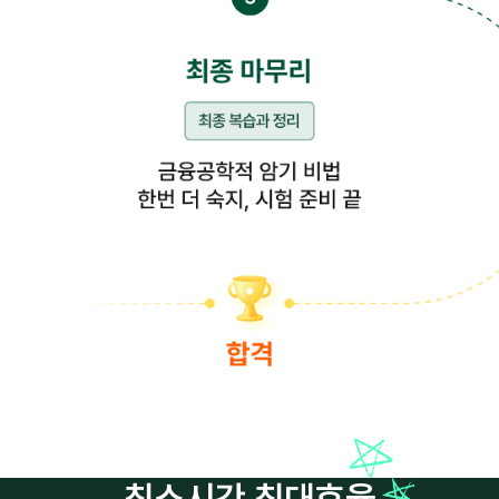
최소시간 최대효율