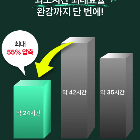
완강까지 단 번에!