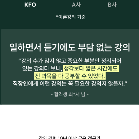
강의 경력 10년 이상 금융 전문가