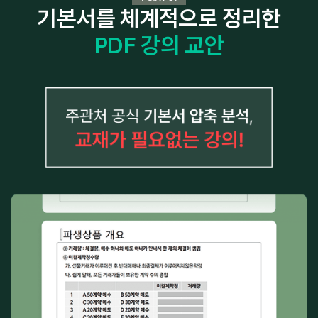
기본서를 체계적으로 정리한
PDF 강의 교안