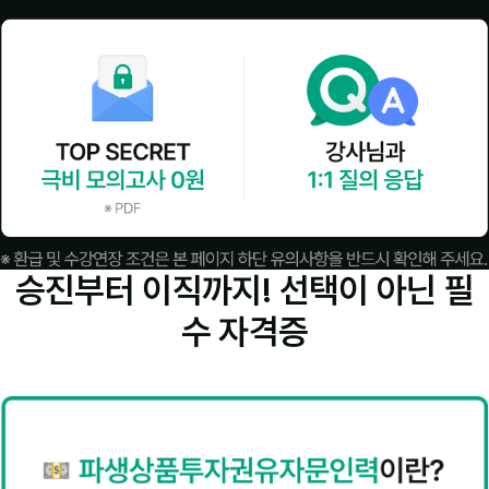
승진부터 이직까지! 선택이 아닌
필
수 자격증