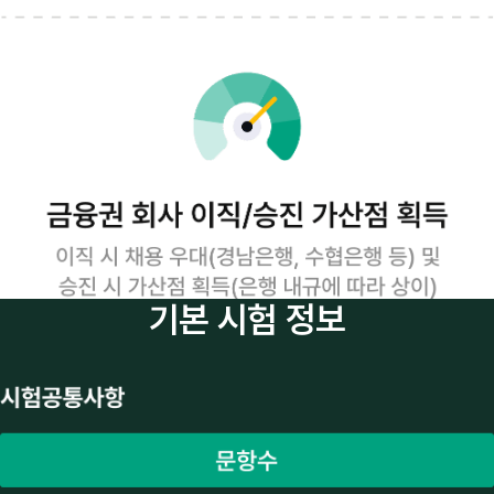
기본 시험 정보