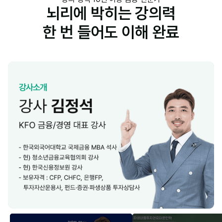
뇌리에 박히는 강의력
한 번 들어도 이해 완료