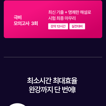
최소시간 최대효율
완강까지 단 번에!