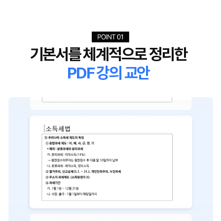
기본서를 체계적으로 정리한
PDF 강의 교안