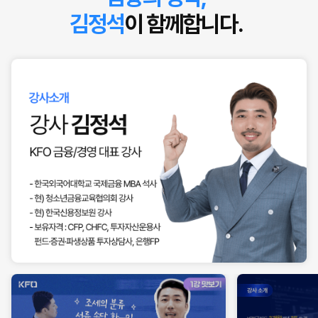
김정석
이 함께합니다.