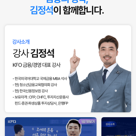
김정석
이 함께합니다.