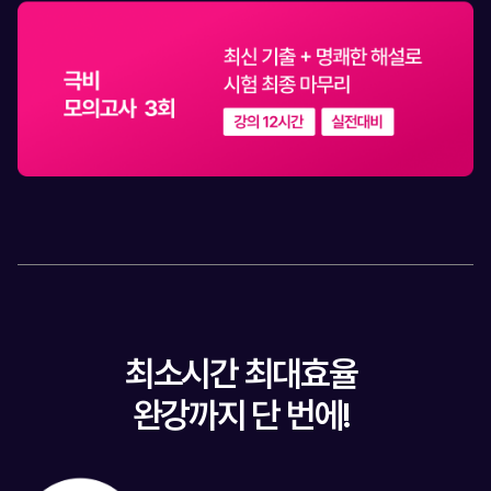
최소시간 최대효율
완강까지 단 번에!