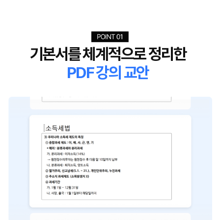
기본서를 체계적으로 정리한
PDF 강의 교안