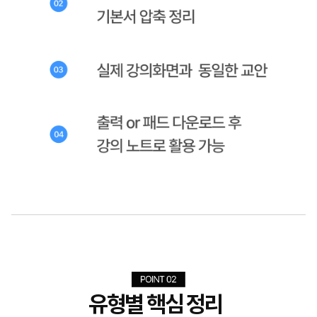
유형별 핵심 정리