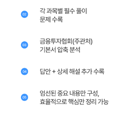
지금 최저가로 수강하세요!
수강 신청하기
초압축 핵심 강의로, 하루 2시간 1달 완성