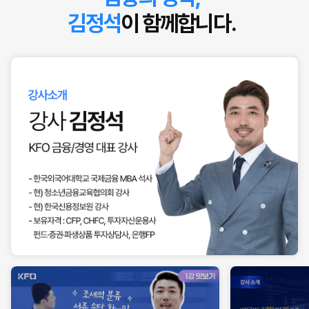
김정석
이 함께합니다.