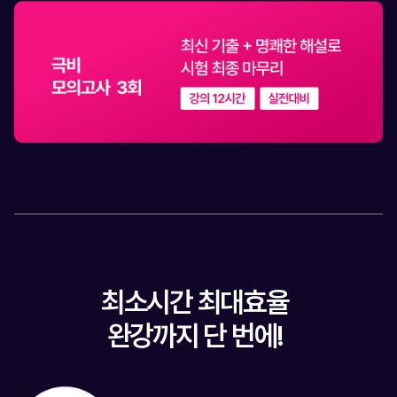
최소시간 최대효율
완강까지 단 번에!