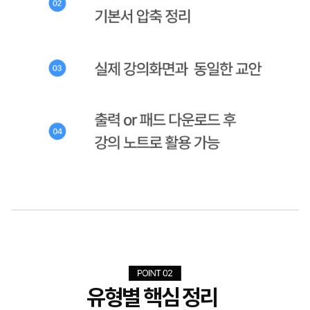
유형별 핵심 정리