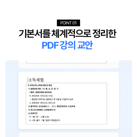
기본서를 체계적으로 정리한
PDF 강의 교안