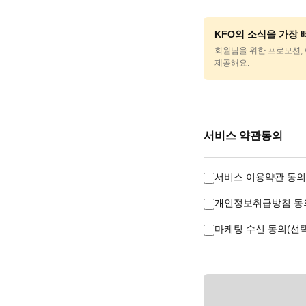
KFO의 소식을 가장
회원님을 위한 프로모션, 
제공해요.
서비스 약관동의
서비스 이용약관 동의
개인정보취급방침 동의
마케팅 수신 동의(선택