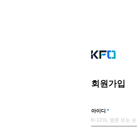
회원가입
아이디
*