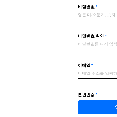
비밀번호
*
비밀번호 확인
*
이메일
*
본인인증
*