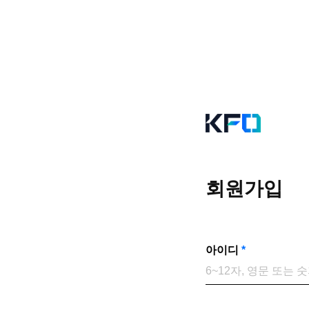
회원가입
아이디
*