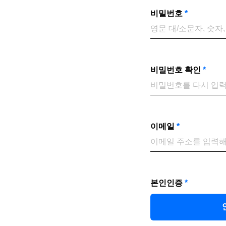
비밀번호
*
비밀번호 확인
*
이메일
*
본인인증
*