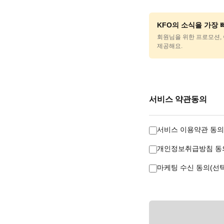
KFO의 소식을 가장
회원님을 위한 프로모션, 
제공해요.
서비스 약관동의
서비스 이용약관 동의
개인정보취급방침 동의
마케팅 수신 동의(선택