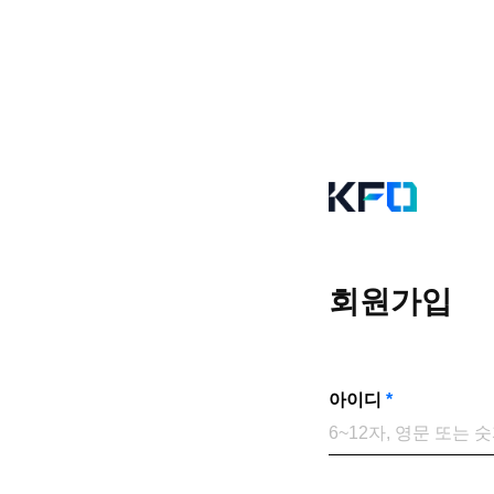
회원가입
아이디
*