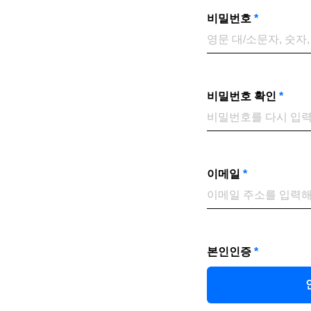
비밀번호
*
비밀번호 확인
*
이메일
*
본인인증
*