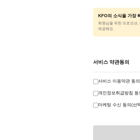
KFO의 소식을 가장
회원님을 위한 프로모션, 
제공해요.
서비스 약관동의
서비스 이용약관 동의
개인정보취급방침 동의
마케팅 수신 동의(선택