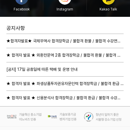
Facebook
Instagram
Kakao Talk
공지사항
★합격자발표★ 국제무역사 합격장학금 / 불합격 환불 / 불합격 수강연장 절차 안내
★ 합격자 발표 ★ 외환전문역 2종 합격장학금 / 불합격 환불 / 불합격 수강연장 절차 안내
[공지] 17일 공휴일에 따른 택배 및 운영 안내
★ 합격자 발표 ★ 파생상품투자권유자문인력 합격장학금 / 불합격 환급 / 불합격 수강연장 절차 안내
★ 합격자 발표 ★ 신용분석사 합격장학금 / 불합격 환급 / 불합격 수강연장 절차 안내