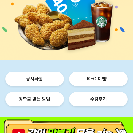
공지사항
KFO 이벤트
장학금 받는 방법
수강후기