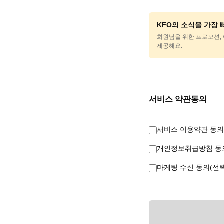
KFO의 소식을 가장
회원님을 위한 프로모션, 
제공해요.
서비스 약관동의
서비스 이용약관 동의
개인정보취급방침 동의
마케팅 수신 동의(선택