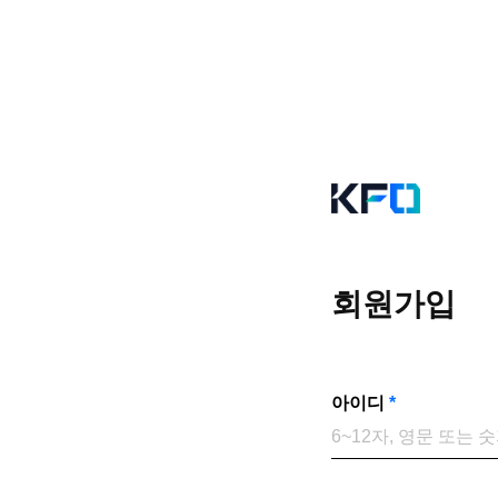
회원가입
아이디
*