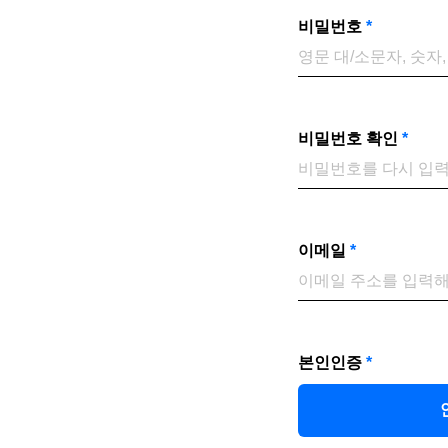
비밀번호
*
비밀번호 확인
*
이메일
*
본인인증
*