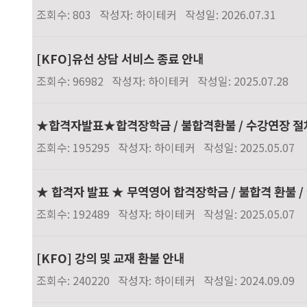
조회수: 803
작성자: 하이테커
작성일: 2026.07.31
[KFO]유선 상담 서비스 종료 안내
조회수: 96982
작성자: 하이테커
작성일: 2025.07.28
★합격자발표★합격장학금 / 불합격환불 / 수강연장 절
조회수: 195295
작성자: 하이테커
작성일: 2025.05.07
★ 합격자 발표 ★ 무역영어 합격장학금 / 불합격 환불 
조회수: 192489
작성자: 하이테커
작성일: 2025.05.07
[KFO] 강의 및 교재 환불 안내
조회수: 240220
작성자: 하이테커
작성일: 2024.09.09