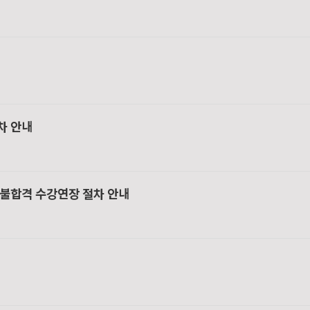
차 안내
/ 불합격 수강연장 절차 안내