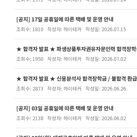
[공지] 17일 공휴일에 따른 택배 및 운영 안내
조회수: 1810
작성자: 하이테커
작성일: 2026.07.15
★ 합격자 발표 ★ 파생상품투자권유자문인력 합격장학금 
조회수: 1950
작성자: 하이테커
작성일: 2026.07.02
★ 합격자 발표 ★ 신용분석사 합격장학금 / 불합격 환급
조회수: 2873
작성자: 하이테커
작성일: 2026.06.26
[공지] 03일 공휴일에 따른 택배 및 운영 안내
조회수: 2138
작성자: 하이테커
작성일: 2026.06.02