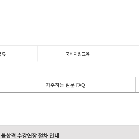
물류
국비지원교육
자주하는 질문 FAQ
 불합격 수강연장 절차 안내