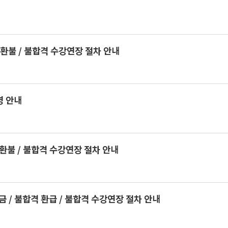
환불 / 불합격 수강연장 절차 안내
영 안내
환불 / 불합격 수강연장 절차 안내
/ 불합격 환급 / 불합격 수강연장 절차 안내