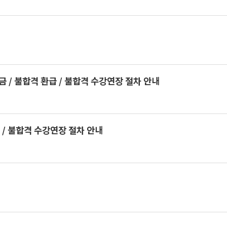
/ 불합격 환급 / 불합격 수강연장 절차 안내
 / 불합격 수강연장 절차 안내