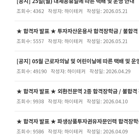
[공지] 25일(월) 대체공휴일에 따른 택배 및 운영 안내
조회수: 4362
작성자: 하이테커
작성일: 2026.05.21
★ 합격자 발표 ★ 투자자산운용사 합격장학금 / 불합격 
조회수: 5557
작성자: 하이테커
작성일: 2026.05.21
[공지] 05월 근로자의날 및 어린이날에 따른 택배 및 운
조회수: 49190
작성자: 하이테커
작성일: 2026.04.29
★ 합격자 발표 ★ 외환전문역 2종 합격장학금 / 불합격 
조회수: 9938
작성자: 하이테커
작성일: 2026.04.10
★ 합격자 발표 ★ 파생상품투자권유자문인력 합격장학금 
조회수: 9586
작성자: 하이테커
작성일: 2026.04.09