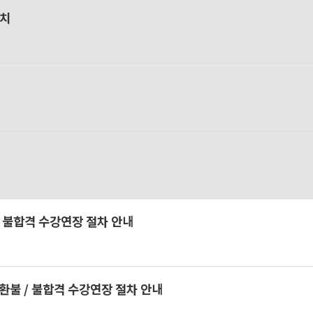
설치
 불합격 수강연장 절차 안내
환불 / 불합격 수강연장 절차 안내