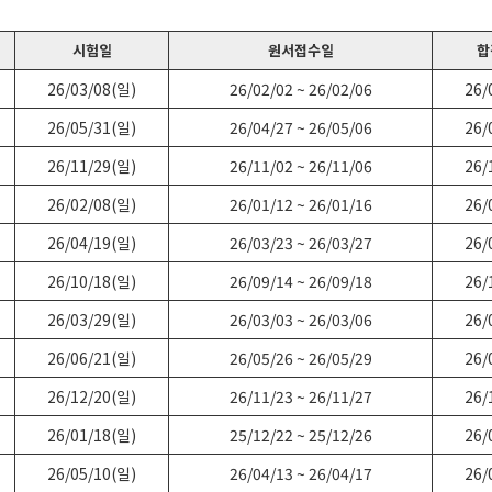
시험일
원서접수일
합
26/03/08(일)
26/02/02 ~ 26/02/06
26/
26/05/31(일)
26/04/27 ~ 26/05/06
26/
26/11/29(일)
26/11/02 ~ 26/11/06
26/
26/02/08(일)
26/01/12 ~ 26/01/16
26/
26/04/19(일)
26/03/23 ~ 26/03/27
26/
26/10/18(일)
26/09/14 ~ 26/09/18
26/
26/03/29(일)
26/03/03 ~ 26/03/06
26/
26/06/21(일)
26/05/26 ~ 26/05/29
26/
26/12/20(일)
26/11/23 ~ 26/11/27
26/
26/01/18(일)
25/12/22 ~ 25/12/26
26/
26/05/10(일)
26/04/13 ~ 26/04/17
26/