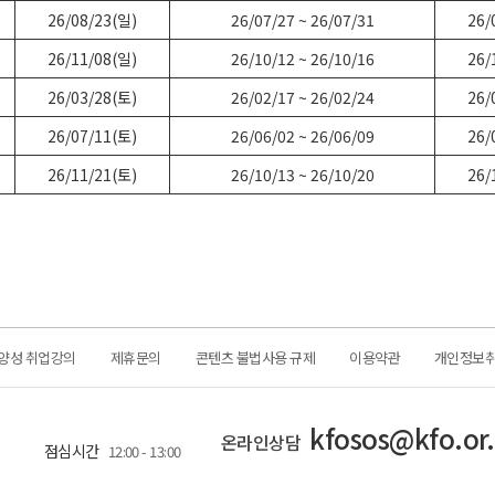
26/08/23(일)
26/07/27 ~ 26/07/31
26/
26/11/08(일)
26/10/12 ~ 26/10/16
26/
26/03/28(토)
26/02/17 ~ 26/02/24
26/
26/07/11(토)
26/06/02 ~ 26/06/09
26/
26/11/21(토)
26/10/13 ~ 26/10/20
26/
양성 취업강의
제휴문의
콘텐츠 불법사용 규제
이용약관
개인정보
kfosos@kfo.or.
온라인상담
점심시간
12:00 - 13:00