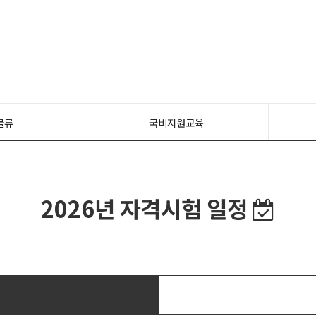
물류
국비지원교육
2026년 자격시험 일정