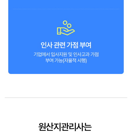
원산지관리사는