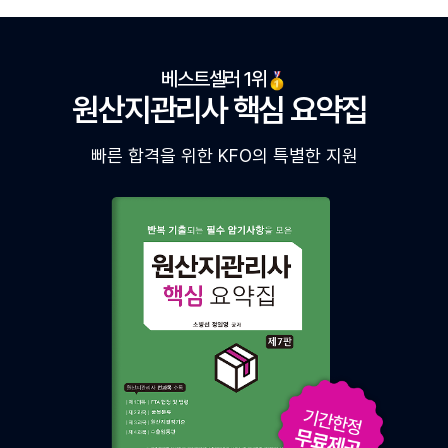
베스트셀러 1위
원산지관리사 핵심 요약집
빠른 합격을 위한 KFO의 특별한 지원