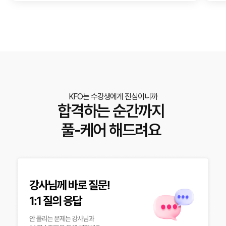
KFO는 수강생에게 진심이니까
합격하는 순간까지
풀-케어 해드려요