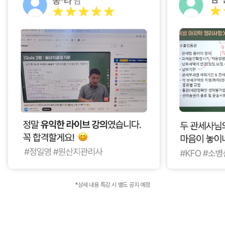
*상세 내용 특강 시 별도 공지 예정