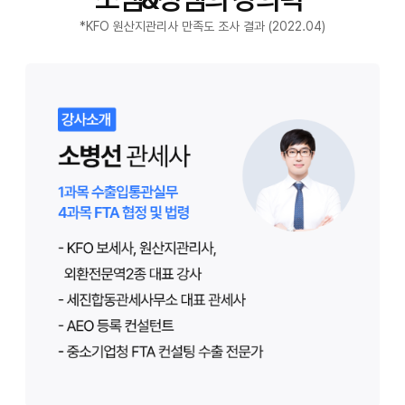
*KFO 원산지관리사 만족도 조사 결과 (2022.04)