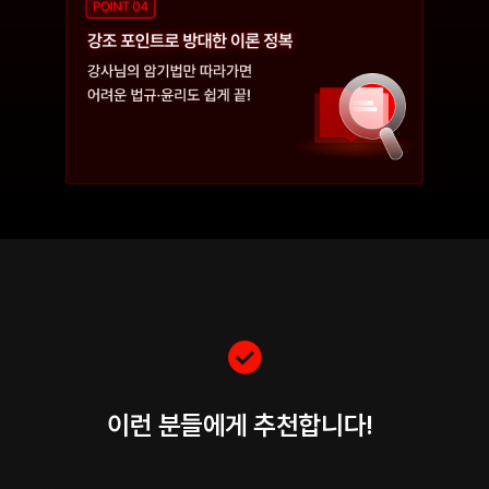
이런 분들에게 추천합니다!