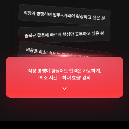
직장 병행이 힘들어도 합격은 가능하게,
‘최소 시간 + 최대 효율’ 강의