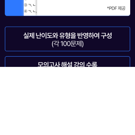
지금 최저가로 수강하세요!
수강 신청하기
초압축 핵심 강의로, 하루 2시간 1달 완성