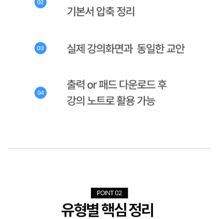
유형별 핵심 정리