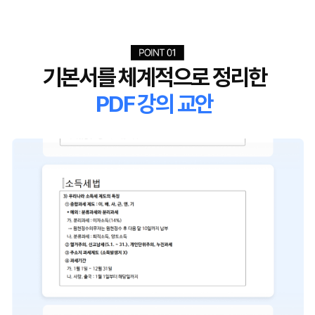
기본서를 체계적으로 정리한
PDF 강의 교안