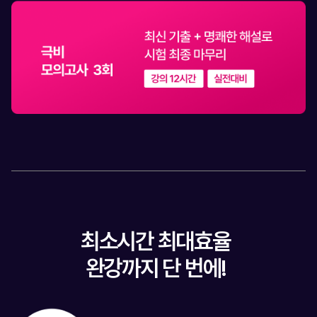
최소시간 최대효율
완강까지 단 번에!