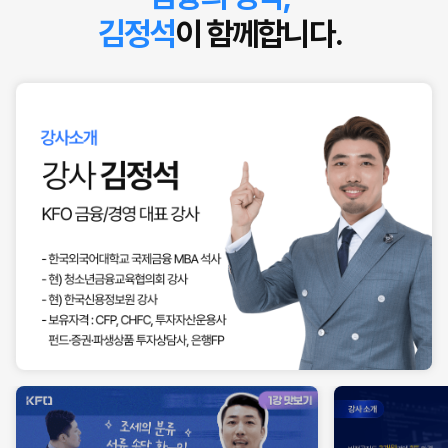
김정석
이 함께합니다.