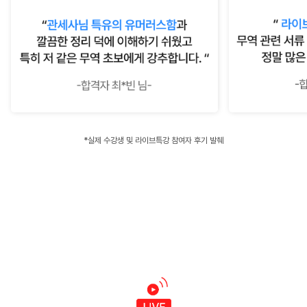
*실제 수강생 및 라이브특강 참여자 후기 발췌