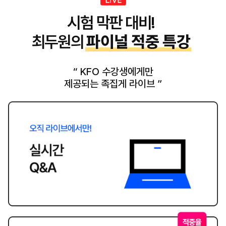
시험 막판 대비!
최두원의
파이널 적중 특강
“ KFO 수강생에게만
제공되는 족집게 라이브 ”