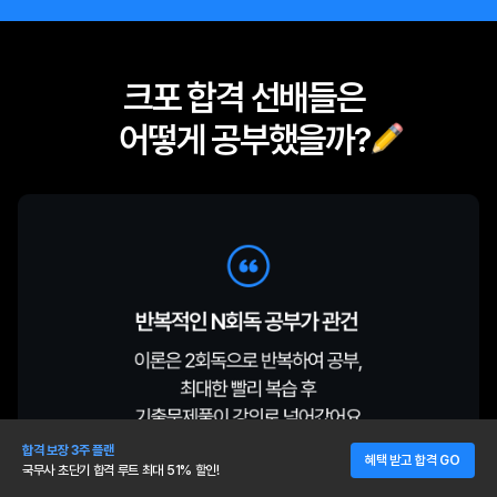
크포 합격 선배들은
어떻게 공부했을까?
합격 보장 3주 플랜
혜택 받고 합격 GO
국무사 초단기 합격 루트 최대 51% 할인!