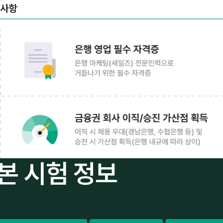
본 시험 정보